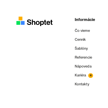
Informácie
Čo vieme
Cenník
Šablóny
Referencie
Nápoveda
Kariéra
4
Kontakty