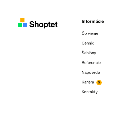
Informácie
Čo vieme
Cenník
Šablóny
Referencie
Nápoveda
Kariéra
5
Kontakty