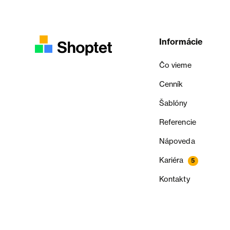
Informácie
Čo vieme
Cenník
Šablóny
Referencie
Nápoveda
Kariéra
5
Kontakty