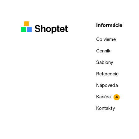
Informácie
Čo vieme
Cenník
Šablóny
Referencie
Nápoveda
Kariéra
4
Kontakty