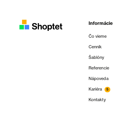
Informácie
Čo vieme
Cenník
Šablóny
Referencie
Nápoveda
Kariéra
5
Kontakty