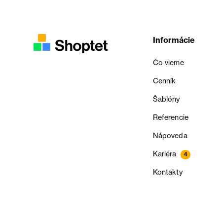
Informácie
Čo vieme
Cenník
Šablóny
Referencie
Nápoveda
Kariéra
4
Kontakty