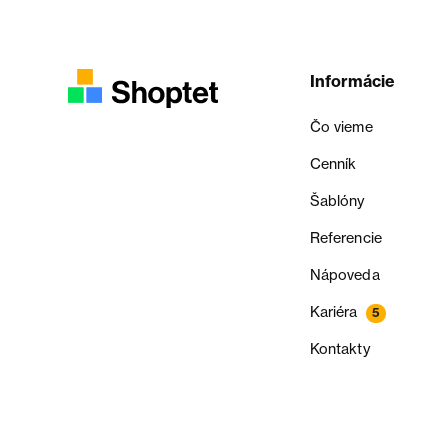
Informácie
Čo vieme
Cenník
Šablóny
Referencie
Nápoveda
Kariéra
5
Kontakty